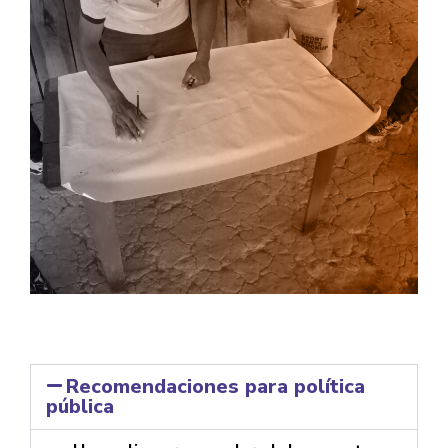
Recomendaciones para política
pública