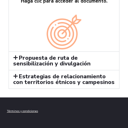
Haga clic para acceder al documento.
Propuesta de ruta de
sensibilización y divulgación
Estrategias de relacionamiento
con territorios étnicos y campesinos
Términos y condiciones