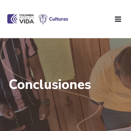
Conclusiones