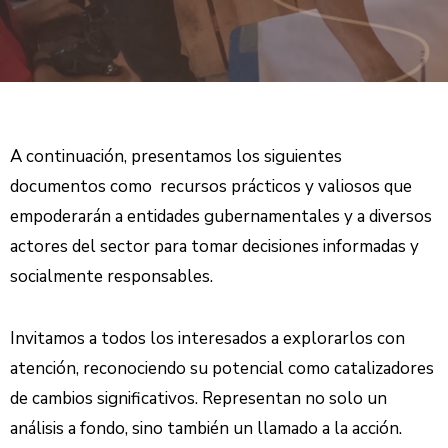
A continuación, presentamos los siguientes
documentos como recursos prácticos y valiosos que
empoderarán a entidades gubernamentales y a diversos
actores del sector para tomar decisiones informadas y
socialmente responsables.
Invitamos a todos los interesados a explorarlos con
atención, reconociendo su potencial como catalizadores
de cambios significativos. Representan no solo un
análisis a fondo, sino también un llamado a la acción.