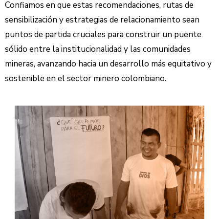
Confiamos en que estas recomendaciones, rutas de
sensibilización y estrategias de relacionamiento sean
puntos de partida cruciales para construir un puente
sólido entre la institucionalidad y las comunidades
mineras, avanzando hacia un desarrollo más equitativo y
sostenible en el sector minero colombiano.