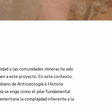
alidad y las comunidades mineras ha sido
en a este proyecto. En este contexto,
mbiano de Antropología e Historia
ía se erige como el pilar fundamental
ementaria la complejidad inherente a la