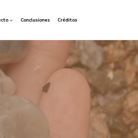
ecto
Conclusiones
Créditos