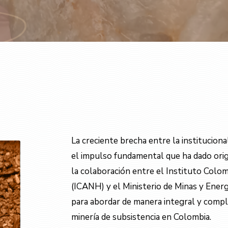
La creciente brecha entre la institucion
el impulso fundamental que ha dado orig
la colaboración entre el Instituto Colo
(ICANH) y el Ministerio de Minas y Energ
para abordar de manera integral y compl
minería de subsistencia en Colombia.