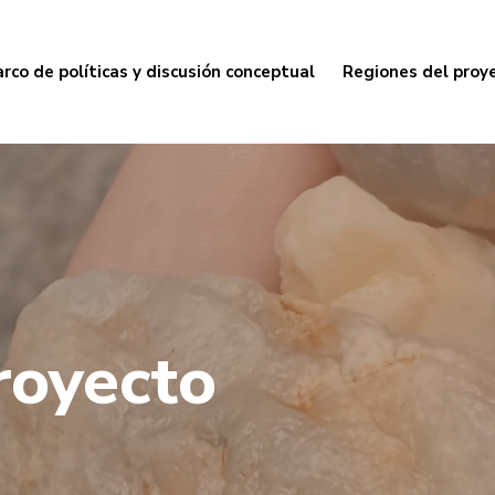
rco de políticas y discusión conceptual
Regiones del proy
royecto